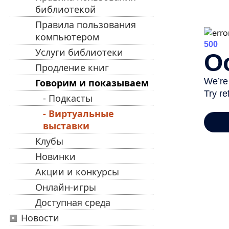
библиотекой
Правила пользования
компьютером
Услуги библиотеки
Продление книг
Говорим и показываем
- Подкасты
- Виртуальные
выставки
Клубы
Новинки
Акции и конкурсы
Онлайн-игры
Доступная среда
Новости