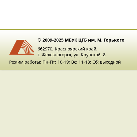
© 2009-2025 МБУК ЦГБ им. М. Горького
662970, Красноярский край,
г. Железногорск, ул. Крупской, 8
Режим работы: Пн-Пт: 10-19; Вс: 11-18; Сб: выходной