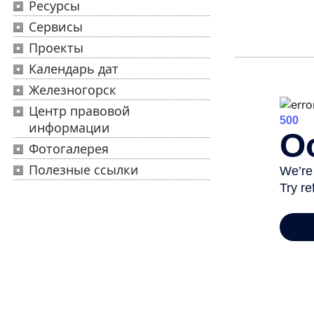
Ресурсы
Сервисы
Проекты
Календарь дат
Железногорск
Центр правовой
информации
Фотогалерея
Полезные ссылки