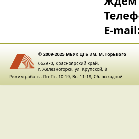
Ждем 
Телеф
E-mail
© 2009-2025 МБУК ЦГБ им. М. Горького
662970, Красноярский край,
г. Железногорск, ул. Крупской, 8
Режим работы: Пн-Пт: 10-19; Вс: 11-18; Сб: выходной