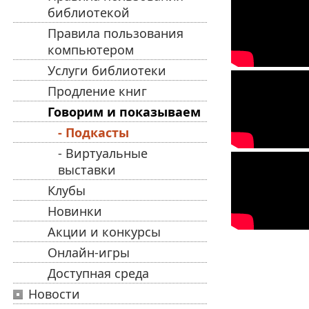
библиотекой
Правила пользования
компьютером
Услуги библиотеки
Продление книг
Говорим и показываем
- Подкасты
- Виртуальные
выставки
Клубы
Новинки
Акции и конкурсы
Онлайн-игры
Доступная среда
Новости