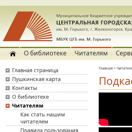
О библиотеке
Читателям
Серв
Главная
>
Читател
Главная страница
Подка
Пушкинская карта
Контакты
О библиотеке
Читателям
Как стать нашим
читателем
Правила пользования