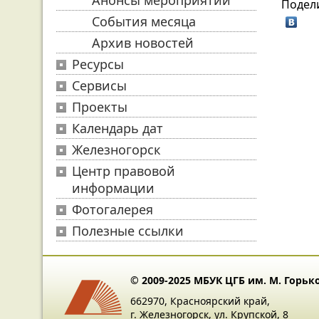
Анонсы мероприятий
Подел
События месяца
Архив новостей
Ресурсы
Сервисы
Проекты
Календарь дат
Железногорск
Центр правовой
информации
Фотогалерея
Полезные ссылки
© 2009-2025 МБУК ЦГБ им. М. Горьк
662970, Красноярский край,
г. Железногорск, ул. Крупской, 8