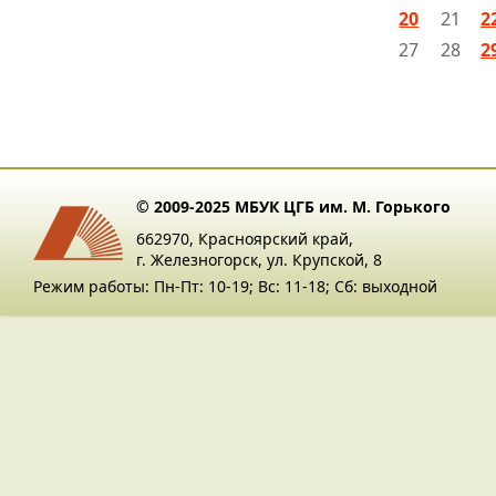
20
21
2
27
28
2
© 2009-2025 МБУК ЦГБ им. М. Горького
662970, Красноярский край,
г. Железногорск, ул. Крупской, 8
Режим работы: Пн-Пт: 10-19; Вс: 11-18; Сб: выходной