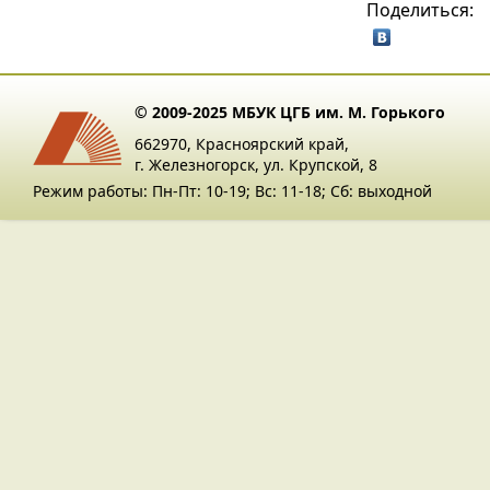
Поделиться:
© 2009-2025 МБУК ЦГБ им. М. Горького
662970, Красноярский край,
г. Железногорск, ул. Крупской, 8
Режим работы: Пн-Пт: 10-19; Вс: 11-18; Сб: выходной