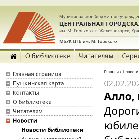
О библиотеке
Читателям
Серв
Главная
>
Новости
Главная страница
02.02.20
Пушкинская карта
Контакты
Алло,
О библиотеке
Дороги
Читателям
Новости
юбиле
Новости библиотеки