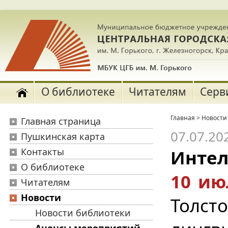
О библиотеке
Читателям
Серв
Главная
>
Новости
Главная страница
07.07.20
Пушкинская карта
Контакты
Интел
О библиотеке
10 ию
Читателям
Новости
Толст
Новости библиотеки