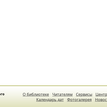
ого
О библиотеке
Читателям
Сервисы
Центр
Календарь дат
Фотогалерея
Новос