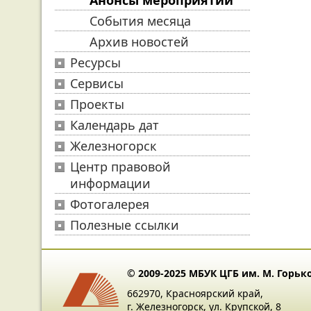
Анонсы мероприятий
События месяца
Архив новостей
Ресурсы
Сервисы
Проекты
Календарь дат
Железногорск
Центр правовой
информации
Фотогалерея
Полезные ссылки
© 2009-2025 МБУК ЦГБ им. М. Горьк
662970, Красноярский край,
г. Железногорск, ул. Крупской, 8