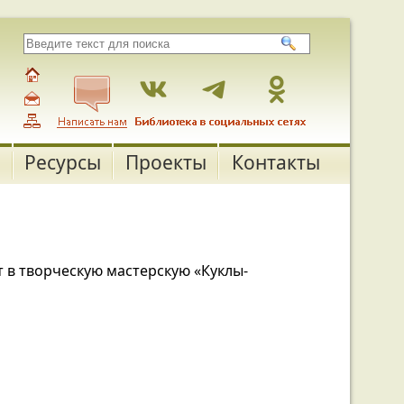
Ресурсы
Проекты
Контакты
ет в творческую мастерскую «Куклы-