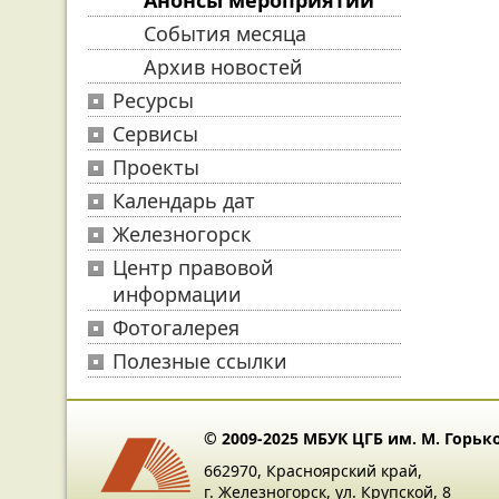
Анонсы мероприятий
События месяца
Архив новостей
Ресурсы
Сервисы
Проекты
Календарь дат
Железногорск
Центр правовой
информации
Фотогалерея
Полезные ссылки
© 2009-2025 МБУК ЦГБ им. М. Горьк
662970, Красноярский край,
г. Железногорск, ул. Крупской, 8