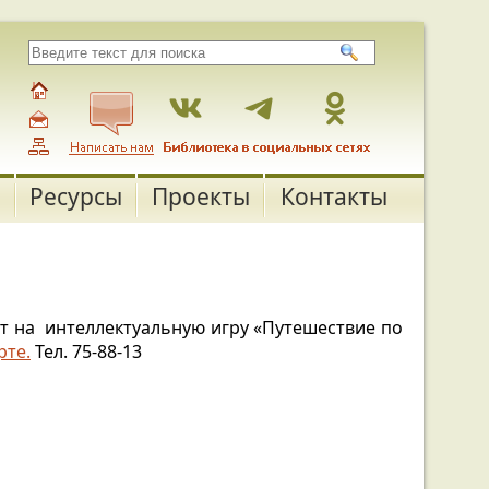
Ресурсы
Проекты
Контакты
ает на интеллектуальную игру «Путешествие по
рте.
Тел. 75-88-13