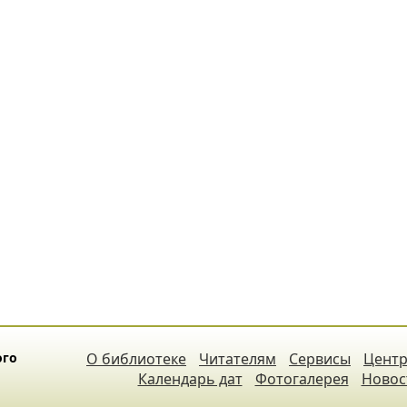
ого
О библиотеке
Читателям
Сервисы
Центр
Календарь дат
Фотогалерея
Новос