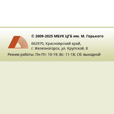
© 2009-2025 МБУК ЦГБ им. М. Горького
662970, Красноярский край,
г. Железногорск, ул. Крупской, 8
Режим работы: Пн-Пт: 10-19; Вс: 11-18; Сб: выходной