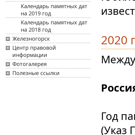
Календарь памятных дат
извес
на 2019 год
Календарь памятных дат
на 2018 год
2020 
Железногорск
Центр правовой
информации
Между
Фотогалерея
Полезные ссылки
Росси
Год па
(Указ 