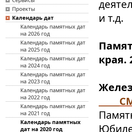
Сервисы
деятел
Проекты
и т.д.
Календарь дат
Календарь памятных дат
на 2026 год
Памят
Календарь памятных дат
на 2025 год
края. 
Календарь памятных дат
на 2024 год
Календарь памятных дат
на 2023 год
Желез
Календарь памятных дат
на 2022 год
_____
Календарь памятных дат
Памят
на 2021 год
Календарь памятных
Юбиле
дат на 2020 год