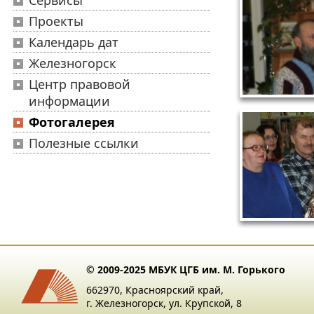
Сервисы
Проекты
Календарь дат
Железногорск
Центр правовой
информации
Фотогалерея
Полезные ссылки
© 2009-2025 МБУК ЦГБ им. М. Горького
662970, Красноярский край,
г. Железногорск, ул. Крупской, 8