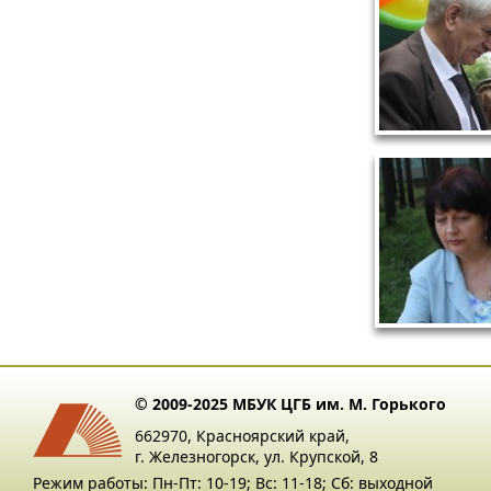
© 2009-2025 МБУК ЦГБ им. М. Горького
662970, Красноярский край,
г. Железногорск, ул. Крупской, 8
Режим работы: Пн-Пт: 10-19; Вс: 11-18; Сб: выходной