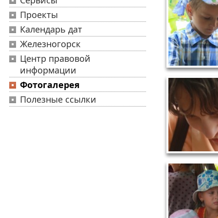
Сервисы
Проекты
Календарь дат
Железногорск
Центр правовой
информации
Фотогалерея
Полезные ссылки