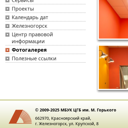
Сервисы
Проекты
Календарь дат
Железногорск
Центр правовой
информации
Фотогалерея
Полезные ссылки
© 2009-2025 МБУК ЦГБ им. М. Горького
662970, Красноярский край,
г. Железногорск, ул. Крупской, 8