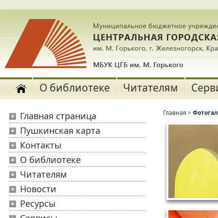
О библиотеке
Читателям
Серв
Главная
>
Фотога
Главная страница
Пушкинская карта
Контакты
О библиотеке
Читателям
Новости
Ресурсы