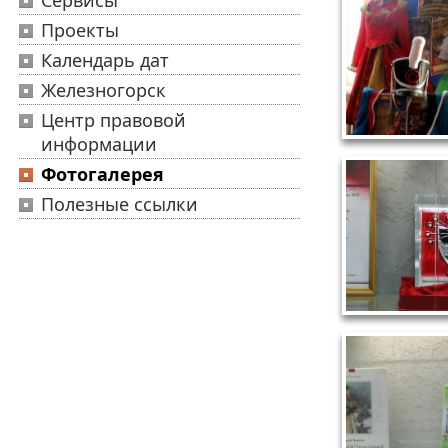
Сервисы
Проекты
Календарь дат
Железногорск
Центр правовой
информации
Фотогалерея
Полезные ссылки