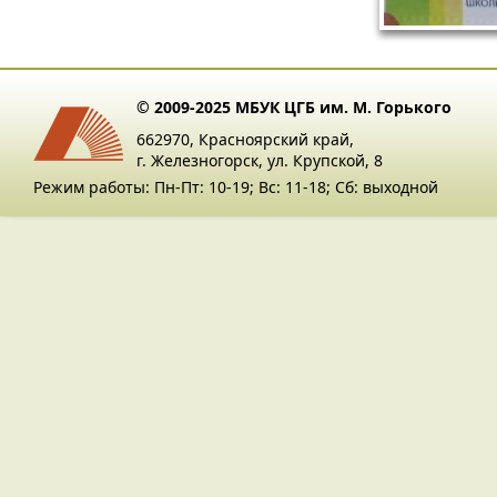
© 2009-2025 МБУК ЦГБ им. М. Горького
662970, Красноярский край,
г. Железногорск, ул. Крупской, 8
Режим работы: Пн-Пт: 10-19; Вс: 11-18; Сб: выходной