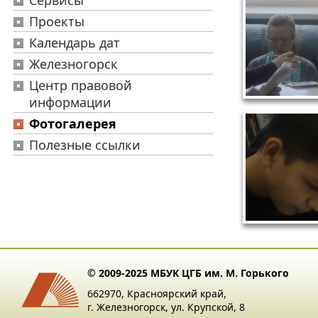
Сервисы
Проекты
Календарь дат
Железногорск
Центр правовой
информации
Фотогалерея
Полезные ссылки
© 2009-2025 МБУК ЦГБ им. М. Горького
662970, Красноярский край,
г. Железногорск, ул. Крупской, 8