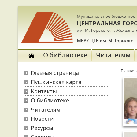
О библиотеке
Читателям
Главная
Главная страница
Пушкинская карта
Контакты
О библиотеке
Читателям
Новости
Ресурсы