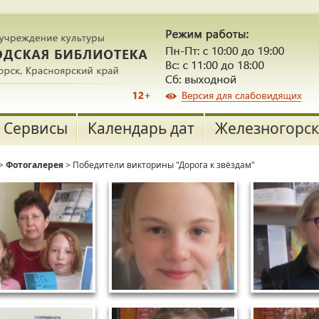
Сервисы
Календарь дат
Железногорск
>
Фотогалерея
> Победители викторины "Дорога к звёздам"