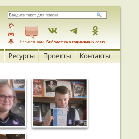
Ресурсы
Проекты
Контакты