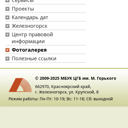
Сервисы
Проекты
Календарь дат
Железногорск
Центр правовой
информации
Фотогалерея
Полезные ссылки
© 2009-2025 МБУК ЦГБ им. М. Горького
662970, Красноярский край,
г. Железногорск, ул. Крупской, 8
Режим работы: Пн-Пт: 10-19; Вс: 11-18; Сб: выходной