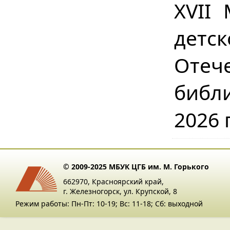
XVII
детс
Отеч
библ
2026 
© 2009-2025 МБУК ЦГБ им. М. Горького
662970, Красноярский край,
г. Железногорск, ул. Крупской, 8
Режим работы: Пн-Пт: 10-19; Вс: 11-18; Сб: выходной