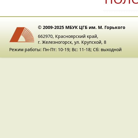
© 2009-2025 МБУК ЦГБ им. М. Горького
662970, Красноярский край,
г. Железногорск, ул. Крупской, 8
Режим работы: Пн-Пт: 10-19; Вс: 11-18; Сб: выходной