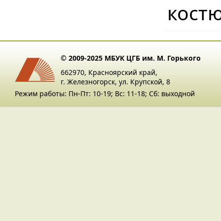
кост
© 2009-2025 МБУК ЦГБ им. М. Горького
662970, Красноярский край,
г. Железногорск, ул. Крупской, 8
Режим работы: Пн-Пт: 10-19; Вс: 11-18; Сб: выходной