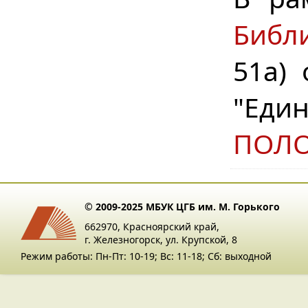
Библ
51а)
"Еди
ПОЛ
© 2009-2025 МБУК ЦГБ им. М. Горького
662970, Красноярский край,
г. Железногорск, ул. Крупской, 8
Режим работы: Пн-Пт: 10-19; Вс: 11-18; Сб: выходной