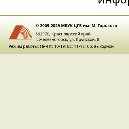
© 2009-2025 МБУК ЦГБ им. М. Горького
662970, Красноярский край,
г. Железногорск, ул. Крупской, 8
Режим работы: Пн-Пт: 10-19; Вс: 11-18; Сб: выходной