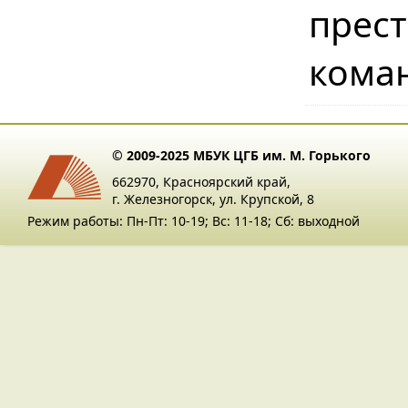
прес
кома
© 2009-2025 МБУК ЦГБ им. М. Горького
662970, Красноярский край,
г. Железногорск, ул. Крупской, 8
Режим работы: Пн-Пт: 10-19; Вс: 11-18; Сб: выходной