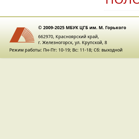
© 2009-2025 МБУК ЦГБ им. М. Горького
662970, Красноярский край,
г. Железногорск, ул. Крупской, 8
Режим работы: Пн-Пт: 10-19; Вс: 11-18; Сб: выходной