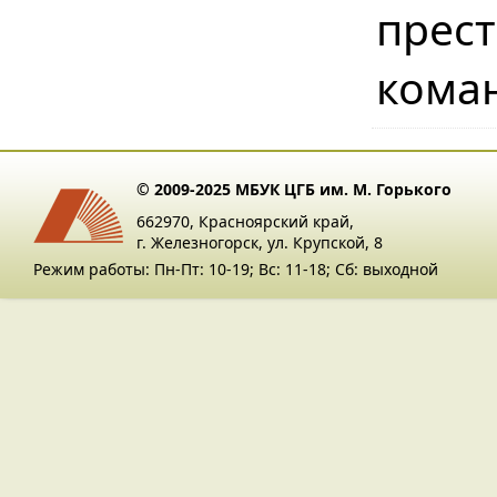
прес
кома
© 2009-2025 МБУК ЦГБ им. М. Горького
662970, Красноярский край,
г. Железногорск, ул. Крупской, 8
Режим работы: Пн-Пт: 10-19; Вс: 11-18; Сб: выходной