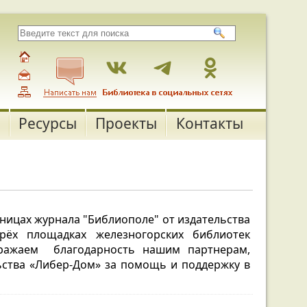
Ресурсы
Проекты
Контакты
ницах журнала "Библиополе"
от издательства
рёх площадках железногорских библиотек
ажаем благодарность нашим партнерам,
льства «Либер-Дом» за помощь и поддержку в