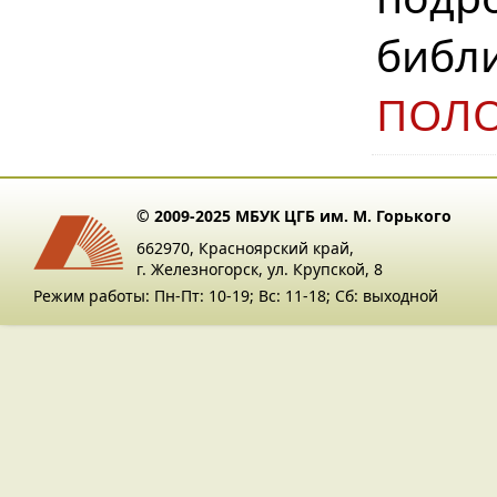
библ
ПОЛ
© 2009-2025 МБУК ЦГБ им. М. Горького
662970, Красноярский край,
г. Железногорск, ул. Крупской, 8
Режим работы: Пн-Пт: 10-19; Вс: 11-18; Сб: выходной