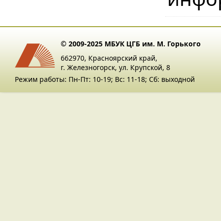
© 2009-2025 МБУК ЦГБ им. М. Горького
662970, Красноярский край,
г. Железногорск, ул. Крупской, 8
Режим работы: Пн-Пт: 10-19; Вс: 11-18; Сб: выходной