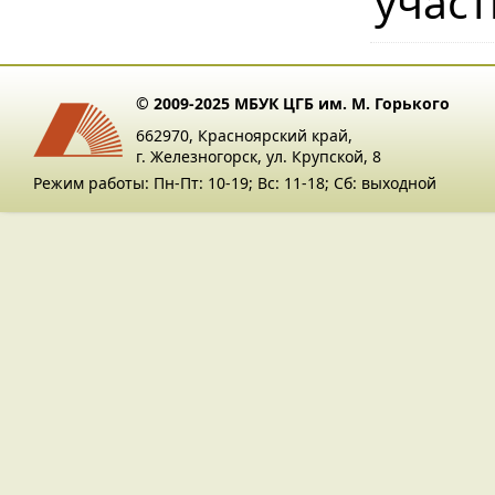
участ
© 2009-2025 МБУК ЦГБ им. М. Горького
662970, Красноярский край,
г. Железногорск, ул. Крупской, 8
Режим работы: Пн-Пт: 10-19; Вс: 11-18; Сб: выходной