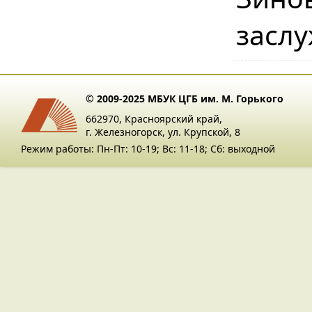
засл
© 2009-2025 МБУК ЦГБ им. М. Горького
662970, Красноярский край,
г. Железногорск, ул. Крупской, 8
Режим работы: Пн-Пт: 10-19; Вс: 11-18; Сб: выходной