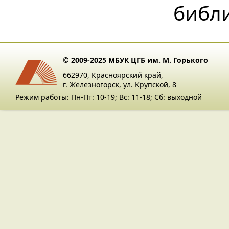
библ
© 2009-2025 МБУК ЦГБ им. М. Горького
662970, Красноярский край,
г. Железногорск, ул. Крупской, 8
Режим работы: Пн-Пт: 10-19; Вс: 11-18; Сб: выходной