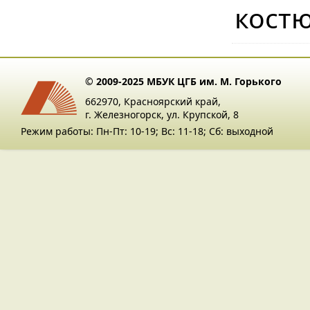
кост
© 2009-2025 МБУК ЦГБ им. М. Горького
662970, Красноярский край,
г. Железногорск, ул. Крупской, 8
Режим работы: Пн-Пт: 10-19; Вс: 11-18; Сб: выходной