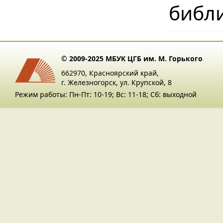
библ
© 2009-2025 МБУК ЦГБ им. М. Горького
662970, Красноярский край,
г. Железногорск, ул. Крупской, 8
Режим работы: Пн-Пт: 10-19; Вс: 11-18; Сб: выходной