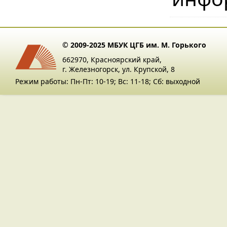
© 2009-2025 МБУК ЦГБ им. М. Горького
662970, Красноярский край,
г. Железногорск, ул. Крупской, 8
Режим работы: Пн-Пт: 10-19; Вс: 11-18; Сб: выходной