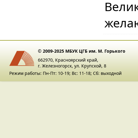
Вел
жела
© 2009-2025 МБУК ЦГБ им. М. Горького
662970, Красноярский край,
г. Железногорск, ул. Крупской, 8
Режим работы: Пн-Пт: 10-19; Вс: 11-18; Сб: выходной