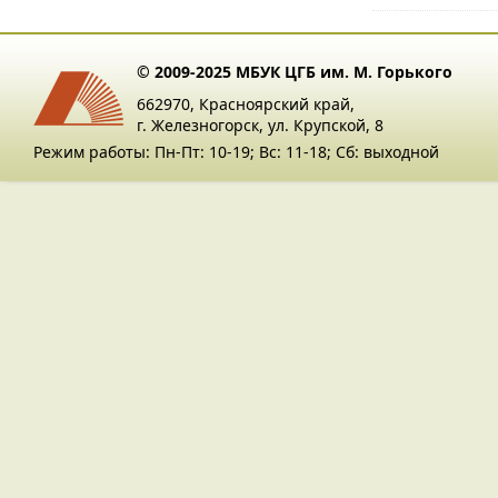
© 2009-2025 МБУК ЦГБ им. М. Горького
662970, Красноярский край,
г. Железногорск, ул. Крупской, 8
Режим работы: Пн-Пт: 10-19; Вс: 11-18; Сб: выходной