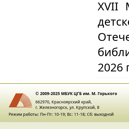
XVII
детс
Отеч
библ
2026 
© 2009-2025 МБУК ЦГБ им. М. Горького
662970, Красноярский край,
г. Железногорск, ул. Крупской, 8
Режим работы: Пн-Пт: 10-19; Вс: 11-18; Сб: выходной