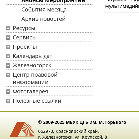
Анонсы мероприятий
мультимедийну
События месяца
Архив новостей
Ресурсы
Сервисы
Проекты
Календарь дат
Железногорск
Центр правовой
информации
Фотогалерея
Полезные ссылки
© 2009-2025 МБУК ЦГБ им. М. Горького
662970, Красноярский край,
г. Железногорск, ул. Крупской, 8