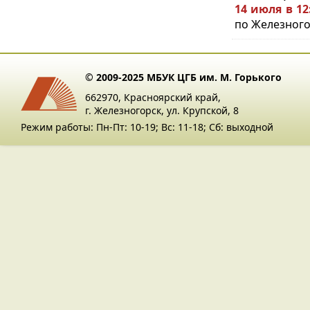
14 июля в 12
по Железног
© 2009-2025 МБУК ЦГБ им. М. Горького
662970, Красноярский край,
г. Железногорск, ул. Крупской, 8
Режим работы: Пн-Пт: 10-19; Вс: 11-18; Сб: выходной