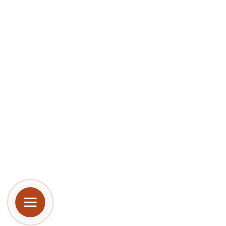
Пользуясь сайтом,
данных о поведени