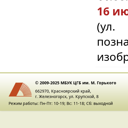
16 ию
(ул
поз
изобр
© 2009-2025 МБУК ЦГБ им. М. Горького
662970, Красноярский край,
г. Железногорск, ул. Крупской, 8
Режим работы: Пн-Пт: 10-19; Вс: 11-18; Сб: выходной