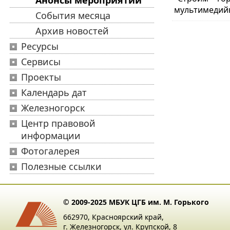
Анонсы мероприятий
мультимедийну
События месяца
Архив новостей
Ресурсы
Сервисы
Проекты
Календарь дат
Железногорск
Центр правовой
информации
Фотогалерея
Полезные ссылки
© 2009-2025 МБУК ЦГБ им. М. Горького
662970, Красноярский край,
г. Железногорск, ул. Крупской, 8