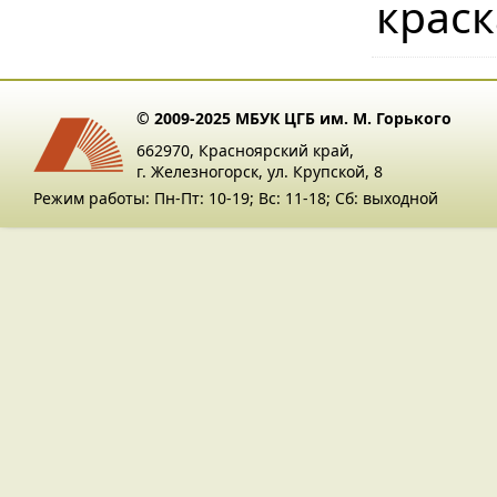
краск
© 2009-2025 МБУК ЦГБ им. М. Горького
662970, Красноярский край,
г. Железногорск, ул. Крупской, 8
Режим работы: Пн-Пт: 10-19; Вс: 11-18; Сб: выходной