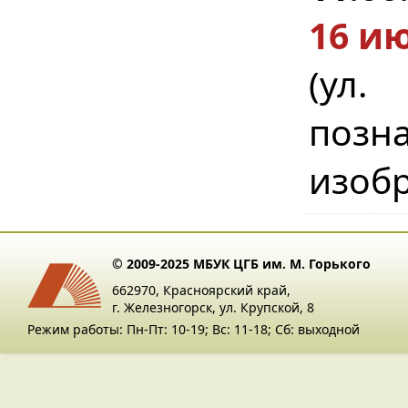
16 ию
(ул
поз
изобр
© 2009-2025 МБУК ЦГБ им. М. Горького
662970, Красноярский край,
г. Железногорск, ул. Крупской, 8
Режим работы: Пн-Пт: 10-19; Вс: 11-18; Сб: выходной