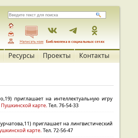
Ресурсы
Проекты
Контакты
о,19) приглашает на интеллектуальную игру
 Пушкинской карте.
Тел. 76-54-33
 Курчатова,11) приглашает на лингвистический
ушкинской карте.
Тел. 72-56-47