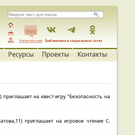
Ресурсы
Проекты
Контакты
) приглашает на квест-игру "Безопасность на
атова,11) приглашает на игровое чтение С.