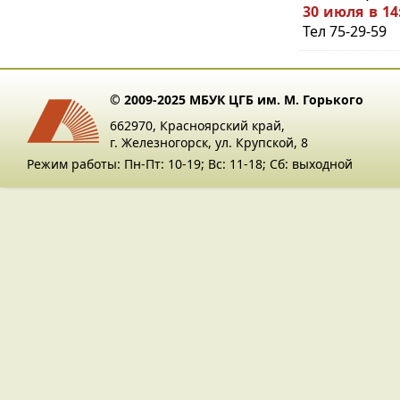
30 июля в 14
Тел 75-29-59
© 2009-2025 МБУК ЦГБ им. М. Горького
662970, Красноярский край,
г. Железногорск, ул. Крупской, 8
Режим работы: Пн-Пт: 10-19; Вс: 11-18; Сб: выходной