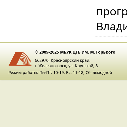
прог
Влади
© 2009-2025 МБУК ЦГБ им. М. Горького
662970, Красноярский край,
г. Железногорск, ул. Крупской, 8
Режим работы: Пн-Пт: 10-19; Вс: 11-18; Сб: выходной