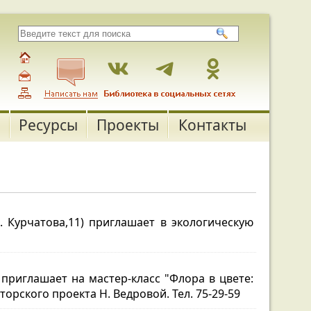
Ресурсы
Проекты
Контакты
р. Курчатова,11) приглашает в экологическую
) приглашает на мастер-класс "Флора в цвете:
орского проекта Н. Ведровой. Тел. 75-29-59