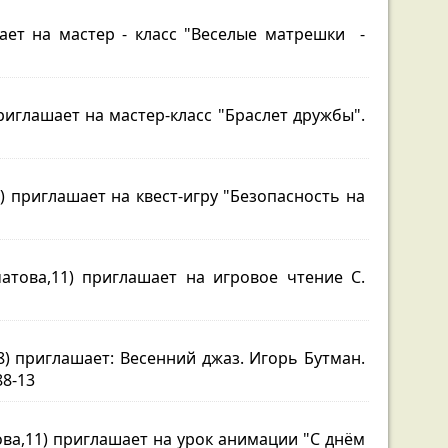
ает на мастер - класс "Веселые матрешки -
приглашает на мастер-класс "Браслет дружбы".
) приглашает на квест-игру "Безопасность на
атова,11) приглашает на игровое чтение С.
) приглашает: Весенний джаз. Игорь Бутман.
88-13
ова,11) приглашает на урок анимации "С днём