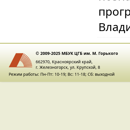
прог
Влади
© 2009-2025 МБУК ЦГБ им. М. Горького
662970, Красноярский край,
г. Железногорск, ул. Крупской, 8
Режим работы: Пн-Пт: 10-19; Вс: 11-18; Сб: выходной